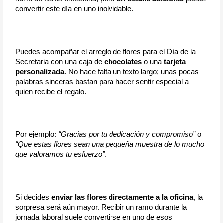
convertir este día en uno inolvidable.
Puedes acompañar el arreglo de flores para el Día de la 
Secretaria con una caja de 
chocolates 
o una 
tarjeta 
personalizada
. No hace falta un texto largo; unas pocas 
palabras sinceras bastan para hacer sentir especial a 
quien recibe el regalo.
Por ejemplo:
 “Gracias por tu dedicación y compromiso”
 o 
“Que estas flores sean una pequeña muestra de lo mucho 
que valoramos tu esfuerzo”
.
Si decides
 enviar las flores directamente a la oficina
, la 
sorpresa será aún mayor. Recibir un ramo durante la 
jornada laboral suele convertirse en uno de esos 