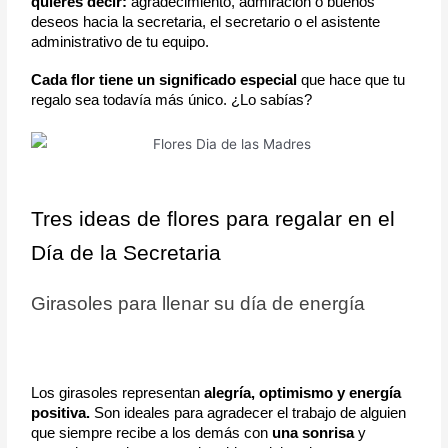
quieres decir:
 agradecimiento, admiración o buenos 
deseos hacia la secretaria, el secretario o el asistente 
administrativo de tu equipo. 
Cada flor tiene un significado especial 
que hace que tu 
regalo sea todavía más único. ¿Lo sabías?
Tres ideas de flores para regalar en el 
Día de la Secretaria
Girasoles para llenar su día de energía
Los girasoles representan 
alegría, optimismo y energía 
positiva.
 Son ideales para agradecer el trabajo de alguien 
que siempre recibe a los demás con 
una sonrisa
 y 