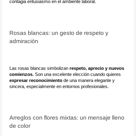
contagia entusiasmo en el ambiente laboral.
Rosas blancas: un gesto de respeto y 
admiración
Las rosas blancas simbolizan
 respeto, aprecio y nuevos 
comienzos.
 Son una excelente elección cuando quieres 
expresar reconocimiento
 de una manera elegante y 
sincera, especialmente en entornos profesionales.
Arreglos con flores mixtas: un mensaje lleno 
de color