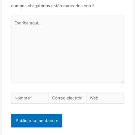
campos obligatorios están marcados con
*