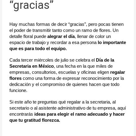
“gracias”
Hay muchas formas de decir “gracias”, pero pocas tienen 
el poder de transmitir tanto como un ramo de flores. Un 
detalle floral puede 
alegrar el día
, llenar de color un 
espacio de trabajo y recordar a esa persona 
lo importante 
que es para todo el equipo.
Cada tercer miércoles de julio se celebra el 
Día de la 
Secretaria en México
, una fecha en la que miles de 
empresas, consultorios, escuelas y oficinas eligen 
regalar 
flores
 como una forma de expresar reconocimiento por la 
dedicación y el compromiso de quienes hacen que todo 
funcione.
Si este año te preguntas qué regalar a la secretaria, al 
secretario o al asistente administrativo de tu empresa, aquí 
encontrarás 
ideas para elegir el ramo adecuado y hacer 
que tu gratitud florezca.