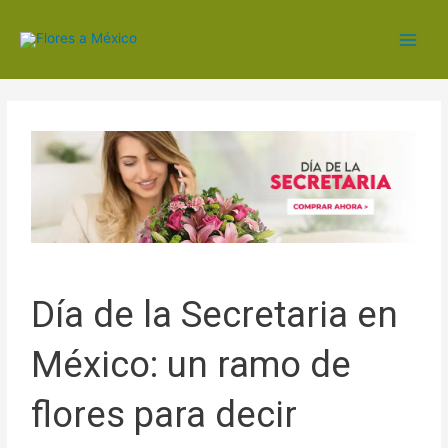
Día de la Secretaria en
México: un ramo de
flores para decir