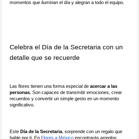
momentos que iluminan el día y alegran a todo el equipo.
Celebra el Día de la Secretaria con un 
detalle que se recuerde
Las flores tienen una forma especial de 
acercar a las 
personas.
 Son capaces de transmitir emociones, crear 
recuerdos y convertir un simple gesto en un momento 
significativo.
Este 
Día de la Secretaria
, sorprende con un regalo que 
hable por ti. En 
Flores a México
 encontrarás arreglos 