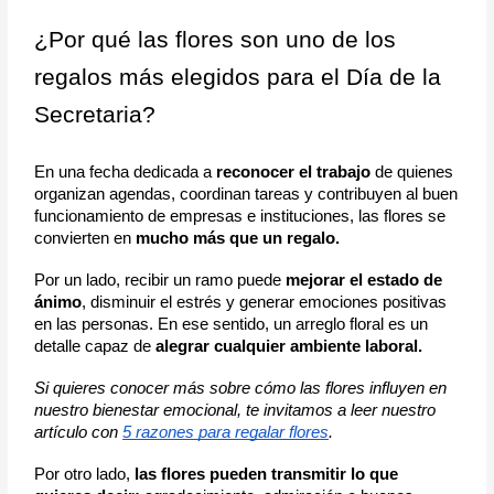
¿Por qué las flores son uno de los 
regalos más elegidos para el Día de la 
Secretaria?
En una fecha dedicada a 
reconocer el trabajo
 de quienes 
organizan agendas, coordinan tareas y contribuyen al buen 
funcionamiento de empresas e instituciones, las flores se 
convierten en 
mucho más que un regalo.
Por un lado, recibir un ramo puede 
mejorar el estado de 
ánimo
, disminuir el estrés y generar emociones positivas 
en las personas. En ese sentido, un arreglo floral es un 
detalle capaz de 
alegrar cualquier ambiente laboral.
Si quieres conocer más sobre cómo las flores influyen en 
nuestro bienestar emocional, te invitamos a leer nuestro 
artículo con 
5 razones para regalar flores
.
Por otro lado,
 las flores pueden transmitir lo que 