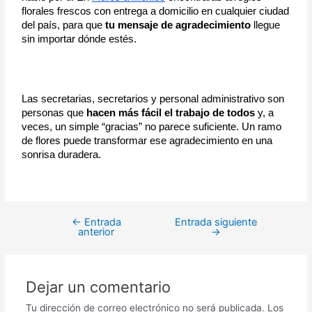
florales frescos con entrega a domicilio en cualquier ciudad 
del país, para que 
tu mensaje de agradecimiento
 llegue 
sin importar dónde estés.
Las secretarias, secretarios y personal administrativo son 
personas que
 hacen más fácil el trabajo de todos
 y, a 
veces, un simple “gracias” no parece suficiente. Un ramo 
de flores puede transformar ese agradecimiento en una 
sonrisa duradera.
←
Entrada
Entrada siguiente
anterior
→
Dejar un comentario
Tu dirección de correo electrónico no será publicada.
Los